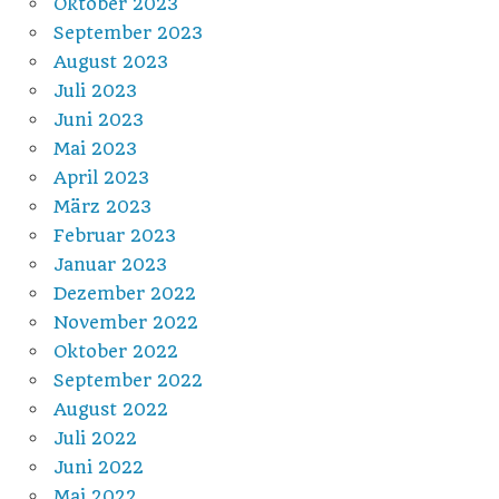
Oktober 2023
September 2023
August 2023
Juli 2023
Juni 2023
Mai 2023
April 2023
März 2023
Februar 2023
Januar 2023
Dezember 2022
November 2022
Oktober 2022
September 2022
August 2022
Juli 2022
Juni 2022
Mai 2022