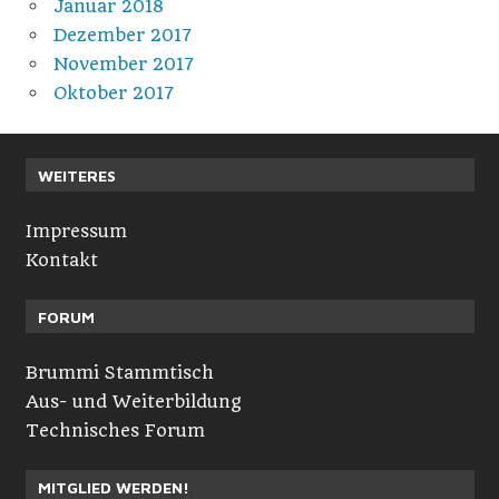
Januar 2018
Dezember 2017
November 2017
Oktober 2017
WEITERES
Impressum
Kontakt
FORUM
Brummi Stammtisch
Aus- und Weiterbildung
Technisches Forum
MITGLIED WERDEN!