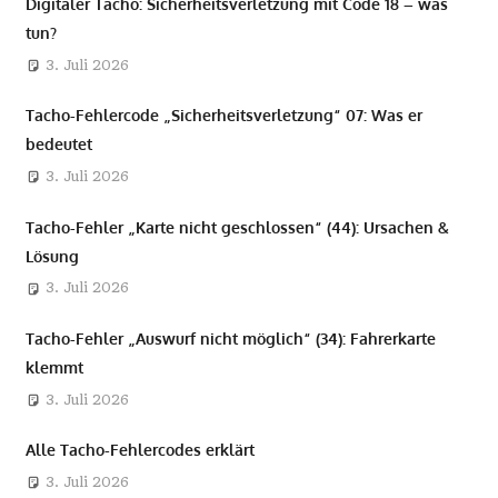
Digitaler Tacho: Sicherheitsverletzung mit Code 18 – was
tun?
3. Juli 2026
Tacho-Fehlercode „Sicherheitsverletzung“ 07: Was er
bedeutet
3. Juli 2026
Tacho-Fehler „Karte nicht geschlossen“ (44): Ursachen &
Lösung
3. Juli 2026
Tacho-Fehler „Auswurf nicht möglich“ (34): Fahrerkarte
klemmt
3. Juli 2026
Alle Tacho-Fehlercodes erklärt
3. Juli 2026