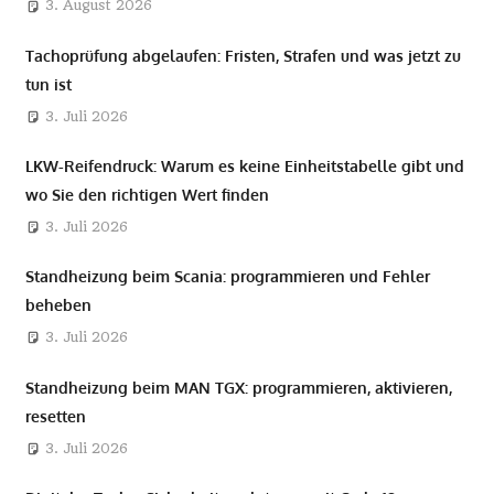
3. August 2026
Tachoprüfung abgelaufen: Fristen, Strafen und was jetzt zu
tun ist
3. Juli 2026
LKW-Reifendruck: Warum es keine Einheitstabelle gibt und
wo Sie den richtigen Wert finden
3. Juli 2026
Standheizung beim Scania: programmieren und Fehler
beheben
3. Juli 2026
Standheizung beim MAN TGX: programmieren, aktivieren,
resetten
3. Juli 2026