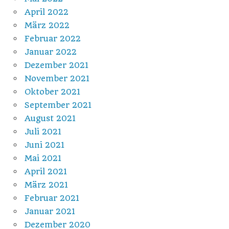
April 2022
März 2022
Februar 2022
Januar 2022
Dezember 2021
November 2021
Oktober 2021
September 2021
August 2021
Juli 2021
Juni 2021
Mai 2021
April 2021
März 2021
Februar 2021
Januar 2021
Dezember 2020