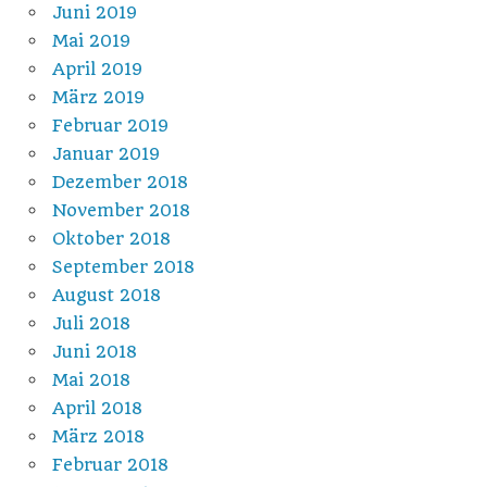
Juni 2019
Mai 2019
April 2019
März 2019
Februar 2019
Januar 2019
Dezember 2018
November 2018
Oktober 2018
September 2018
August 2018
Juli 2018
Juni 2018
Mai 2018
April 2018
März 2018
Februar 2018