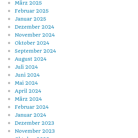
März 2025
Februar 2025
Januar 2025
Dezember 2024
November 2024
Oktober 2024
September 2024
August 2024
Juli 2024
Juni 2024
Mai 2024
April 2024
März 2024
Februar 2024
Januar 2024
Dezember 2023
November 2023