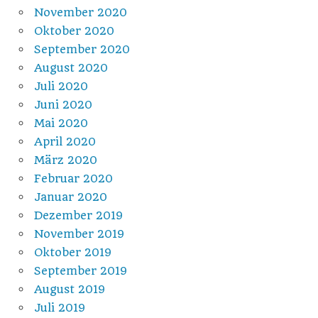
November 2020
Oktober 2020
September 2020
August 2020
Juli 2020
Juni 2020
Mai 2020
April 2020
März 2020
Februar 2020
Januar 2020
Dezember 2019
November 2019
Oktober 2019
September 2019
August 2019
Juli 2019