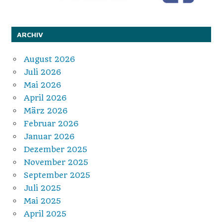
ARCHIV
August 2026
Juli 2026
Mai 2026
April 2026
März 2026
Februar 2026
Januar 2026
Dezember 2025
November 2025
September 2025
Juli 2025
Mai 2025
April 2025