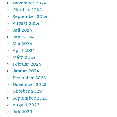
November 2024
Oktober 2024
September 2024
August 2024
Juli 2024
Juni 2024
Mai 2024
April 2024
März 2024
Februar 2024
Januar 2024
Dezember 2023
November 2023
Oktober 2023
September 2023
August 2023
Juli 2023