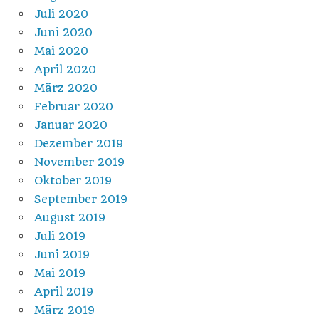
Juli 2020
Juni 2020
Mai 2020
April 2020
März 2020
Februar 2020
Januar 2020
Dezember 2019
November 2019
Oktober 2019
September 2019
August 2019
Juli 2019
Juni 2019
Mai 2019
April 2019
März 2019