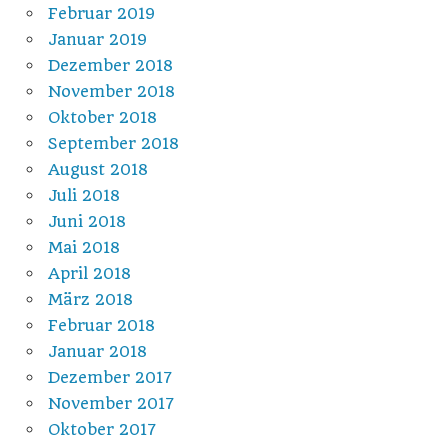
Februar 2019
Januar 2019
Dezember 2018
November 2018
Oktober 2018
September 2018
August 2018
Juli 2018
Juni 2018
Mai 2018
April 2018
März 2018
Februar 2018
Januar 2018
Dezember 2017
November 2017
Oktober 2017