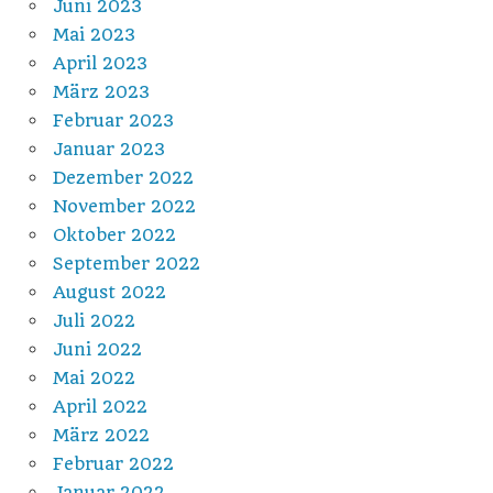
Juni 2023
Mai 2023
April 2023
März 2023
Februar 2023
Januar 2023
Dezember 2022
November 2022
Oktober 2022
September 2022
August 2022
Juli 2022
Juni 2022
Mai 2022
April 2022
März 2022
Februar 2022
Januar 2022