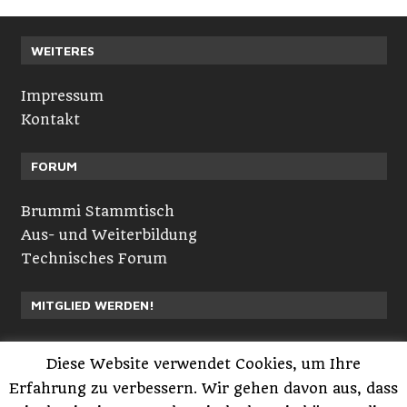
WEITERES
Impressum
Kontakt
FORUM
Brummi Stammtisch
Aus- und Weiterbildung
Technisches Forum
MITGLIED WERDEN!
Neuvorstellungen
Diese Website verwendet Cookies, um Ihre
Registrieren
Erfahrung zu verbessern. Wir gehen davon aus, dass
Anmelden