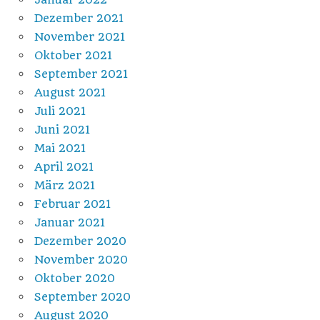
Dezember 2021
November 2021
Oktober 2021
September 2021
August 2021
Juli 2021
Juni 2021
Mai 2021
April 2021
März 2021
Februar 2021
Januar 2021
Dezember 2020
November 2020
Oktober 2020
September 2020
August 2020