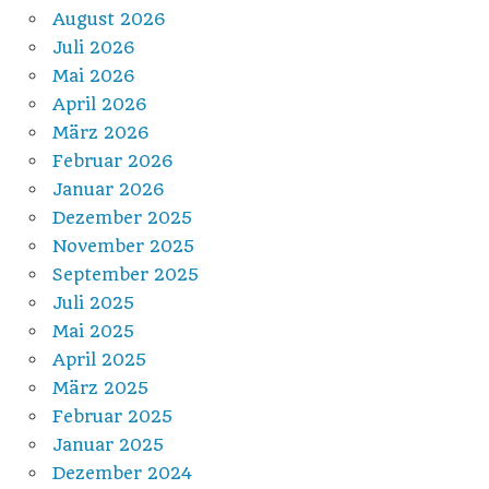
August 2026
Juli 2026
Mai 2026
April 2026
März 2026
Februar 2026
Januar 2026
Dezember 2025
November 2025
September 2025
Juli 2025
Mai 2025
April 2025
März 2025
Februar 2025
Januar 2025
Dezember 2024