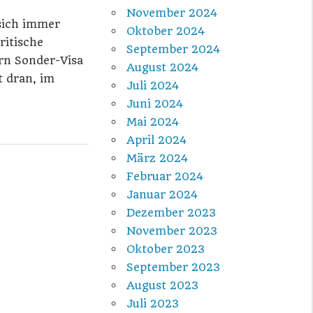
November 2024
sich immer
Oktober 2024
ritische
September 2024
rn Sonder-Visa
August 2024
t dran, im
Juli 2024
Juni 2024
Mai 2024
April 2024
März 2024
Februar 2024
Januar 2024
Dezember 2023
November 2023
Oktober 2023
September 2023
August 2023
Juli 2023