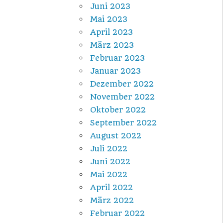
Juni 2023
Mai 2023
April 2023
März 2023
Februar 2023
Januar 2023
Dezember 2022
November 2022
Oktober 2022
September 2022
August 2022
Juli 2022
Juni 2022
Mai 2022
April 2022
März 2022
Februar 2022