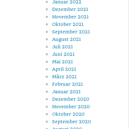
Januar 2022
Dezember 2021
November 2021
Oktober 2021
September 2021
August 2021
Juli 2021
Juni 2021
Mai 2021
April 2021
März 2021
Februar 2021
Januar 2021
Dezember 2020
November 2020
Oktober 2020
September 2020