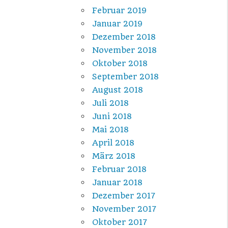
Februar 2019
Januar 2019
Dezember 2018
November 2018
Oktober 2018
September 2018
August 2018
Juli 2018
Juni 2018
Mai 2018
April 2018
März 2018
Februar 2018
Januar 2018
Dezember 2017
November 2017
Oktober 2017