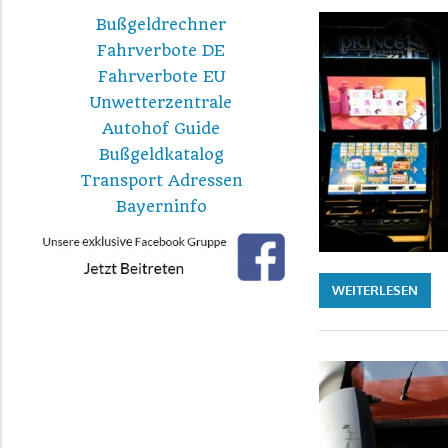
Bußgeldrechner
Fahrverbote DE
Fahrverbote EU
Unwetterzentrale
Autohof Guide
Bußgeldkatalog
Transport Adressen
Bayerninfo
WEITERLESEN