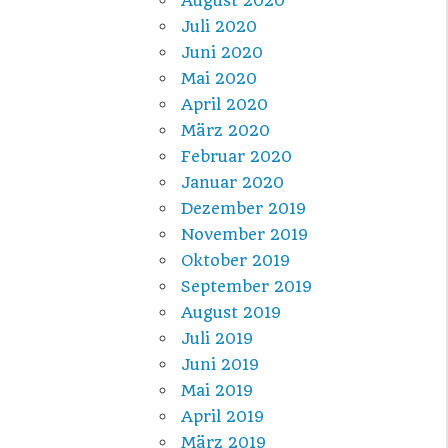
August 2020
Juli 2020
Juni 2020
Mai 2020
April 2020
März 2020
Februar 2020
Januar 2020
Dezember 2019
November 2019
Oktober 2019
September 2019
August 2019
Juli 2019
Juni 2019
Mai 2019
April 2019
März 2019