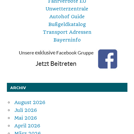
Fahrverbote EU
Unwetterzentrale
Autohof Guide
Bußgeldkatalog
Transport Adressen
Bayerninfo
ARCHIV
August 2026
Juli 2026
Mai 2026
April 2026
März 2026