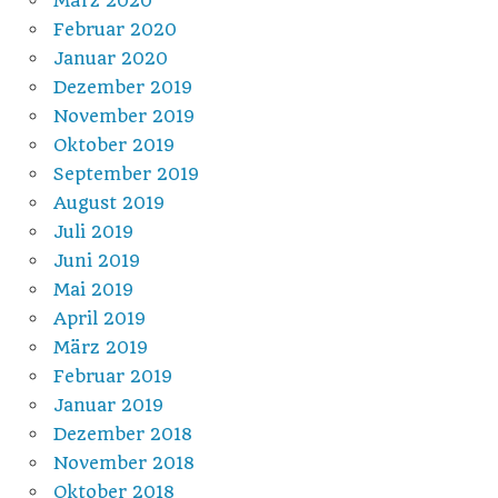
März 2020
Februar 2020
Januar 2020
Dezember 2019
November 2019
Oktober 2019
September 2019
August 2019
Juli 2019
Juni 2019
Mai 2019
April 2019
März 2019
Februar 2019
Januar 2019
Dezember 2018
November 2018
Oktober 2018