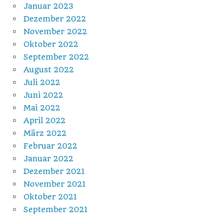
Januar 2023
Dezember 2022
November 2022
Oktober 2022
September 2022
August 2022
Juli 2022
Juni 2022
Mai 2022
April 2022
März 2022
Februar 2022
Januar 2022
Dezember 2021
November 2021
Oktober 2021
September 2021