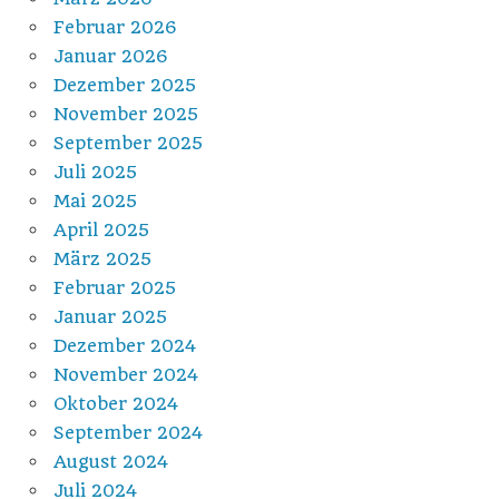
Februar 2026
Januar 2026
Dezember 2025
November 2025
September 2025
Juli 2025
Mai 2025
April 2025
März 2025
Februar 2025
Januar 2025
Dezember 2024
November 2024
Oktober 2024
September 2024
August 2024
Juli 2024