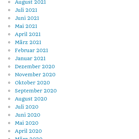
August 2021
Juli 2021
Juni 2021
Mai 2021
April 2021
März 2021
Februar 2021
Januar 2021
Dezember 2020
November 2020
Oktober 2020
September 2020
August 2020
Juli 2020
Juni 2020
Mai 2020
April 2020