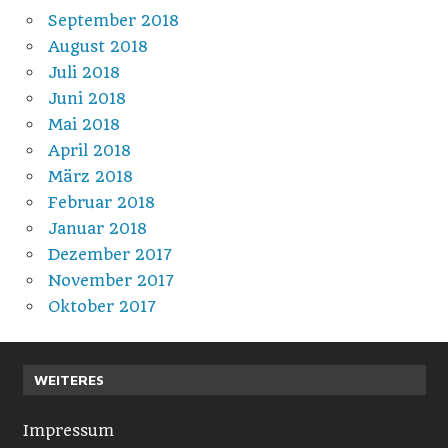
September 2018
August 2018
Juli 2018
Juni 2018
Mai 2018
April 2018
März 2018
Februar 2018
Januar 2018
Dezember 2017
November 2017
Oktober 2017
WEITERES
Impressum