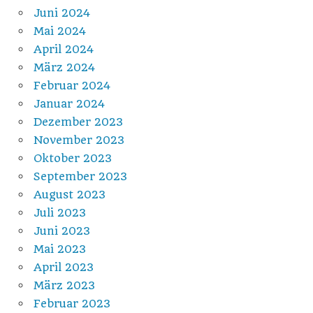
Juni 2024
Mai 2024
April 2024
März 2024
Februar 2024
Januar 2024
Dezember 2023
November 2023
Oktober 2023
September 2023
August 2023
Juli 2023
Juni 2023
Mai 2023
April 2023
März 2023
Februar 2023