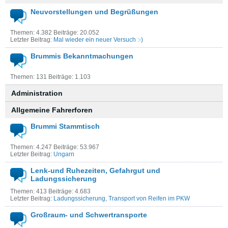
Neuvorstellungen und Begrüßungen
Themen: 4.382 Beiträge: 20.052
Letzter Beitrag:
Mal wieder ein neuer Versuch :-)
Brummis Bekanntmachungen
Themen: 131 Beiträge: 1.103
Administration
Allgemeine Fahrerforen
Brummi Stammtisch
Themen: 4.247 Beiträge: 53.967
Letzter Beitrag:
Ungarn
Lenk-und Ruhezeiten, Gefahrgut und
Ladungssicherung
Themen: 413 Beiträge: 4.683
Letzter Beitrag:
Ladungssicherung, Transport von Reifen im PKW
Großraum- und Schwertransporte