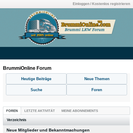
Einloggen / Kostenlos registrieren
BrummiOnline Forum
Heutige Beiträge
Neue Themen
Suche
Foren
FOREN
LETZTE AKTIVITÄT
MEINE ABONNEMENTS
Verzeichnis
Neue Mitglieder und Bekanntmachungen