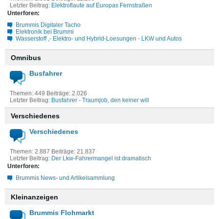
Letzter Beitrag:
Elektroflaute auf Europas Fernstraßen
Unterforen:
Brummis Digitaler Tacho
Elektronik bei Brummi
Wasserstoff ,- Elektro- und Hybrid-Loesungen - LKW und Autos
Omnibus
Busfahrer
Themen: 449 Beiträge: 2.026
Letzter Beitrag:
Busfahrer - Traumjob, den keiner will
Verschiedenes
Verschiedenes
Themen: 2.887 Beiträge: 21.837
Letzter Beitrag:
Der Lkw-Fahrermangel ist dramatisch
Unterforen:
Brummis News- und Artikelsammlung
Kleinanzeigen
Brummis Flohmarkt