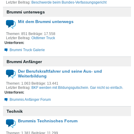
Letzter Beitrag:
Beschwerde beim Bundes-Verfassungsgericht
Brummi unterwegs
Mit dem Brummi unterwegs
Themen: 851 Beiträge: 17.558
Letzter Beitrag:
Oldtimer Truck
Unterforen:
Brummi Truck Galerie
Brummi Anfänger
Der Berufskraftfahrer und seine Aus- und
Weiterbildung
Themen: 1.063 Beiträge: 13.441
Letzter Beitrag:
BKF werden mit Bildungsgutschein. Gar nicht so einfach.
Unterforen:
Brummis Anfänger Forum
Technik
Brummis Technisches Forum
Themen: 1.381 Beiträge: 11.299