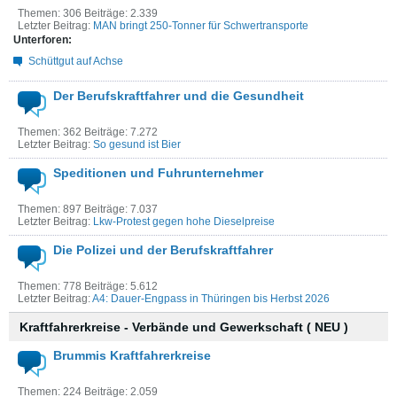
Themen: 306 Beiträge: 2.339
Letzter Beitrag:
MAN bringt 250-Tonner für Schwertransporte
Unterforen:
Schüttgut auf Achse
Der Berufskraftfahrer und die Gesundheit
Themen: 362 Beiträge: 7.272
Letzter Beitrag:
So gesund ist Bier
Speditionen und Fuhrunternehmer
Themen: 897 Beiträge: 7.037
Letzter Beitrag:
Lkw‑Protest gegen hohe Dieselpreise
Die Polizei und der Berufskraftfahrer
Themen: 778 Beiträge: 5.612
Letzter Beitrag:
A4: Dauer-Engpass in Thüringen bis Herbst 2026
Kraftfahrerkreise - Verbände und Gewerkschaft ( NEU )
Brummis Kraftfahrerkreise
Themen: 224 Beiträge: 2.059