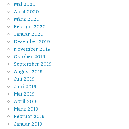
Mai 2020
April 2020
März 2020
Februar 2020
Januar 2020
Dezember 2019
November 2019
Oktober 2019
September 2019
August 2019
Juli 2019
Juni 2019
Mai 2019
April 2019
März 2019
Februar 2019
Januar 2019