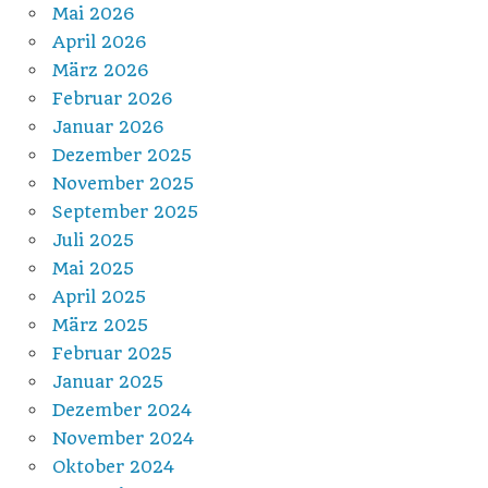
Mai 2026
April 2026
März 2026
Februar 2026
Januar 2026
Dezember 2025
November 2025
September 2025
Juli 2025
Mai 2025
April 2025
März 2025
Februar 2025
Januar 2025
Dezember 2024
November 2024
Oktober 2024