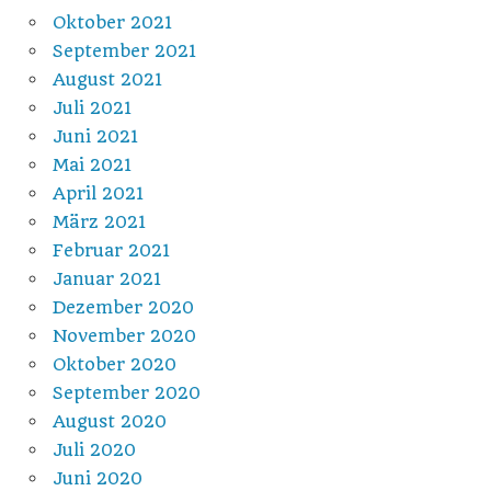
Oktober 2021
September 2021
August 2021
Juli 2021
Juni 2021
Mai 2021
April 2021
März 2021
Februar 2021
Januar 2021
Dezember 2020
November 2020
Oktober 2020
September 2020
August 2020
Juli 2020
Juni 2020