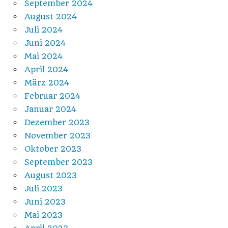
September 2024
August 2024
Juli 2024
Juni 2024
Mai 2024
April 2024
März 2024
Februar 2024
Januar 2024
Dezember 2023
November 2023
Oktober 2023
September 2023
August 2023
Juli 2023
Juni 2023
Mai 2023