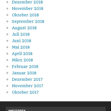
Dezember 2018
November 2018
Oktober 2018
September 2018
August 2018
Juli 2018
Juni 2018
Mai 2018
April 2018
März 2018
Februar 2018
Januar 2018
Dezember 2017
November 2017
Oktober 2017
WEITERES