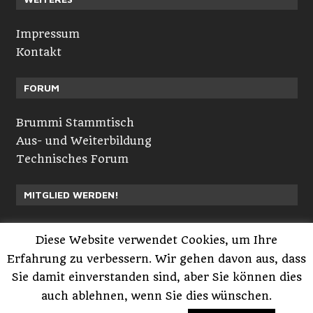
Impressum
Kontakt
FORUM
Brummi Stammtisch
Aus- und Weiterbildung
Technisches Forum
MITGLIED WERDEN!
Neuvorstellungen
Diese Website verwendet Cookies, um Ihre
Registrieren
Erfahrung zu verbessern. Wir gehen davon aus, dass
Anmelden
Sie damit einverstanden sind, aber Sie können dies
auch ablehnen, wenn Sie dies wünschen.
Powered by GlobalTruckerMedia.com™ © 2005-