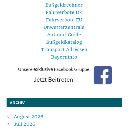
Bußgeldrechner
Fahrverbote DE
Fahrverbote EU
Unwetterzentrale
Autohof Guide
Bußgeldkatalog
Transport Adressen
Bayerninfo
ARCHIV
August 2026
Juli 2026