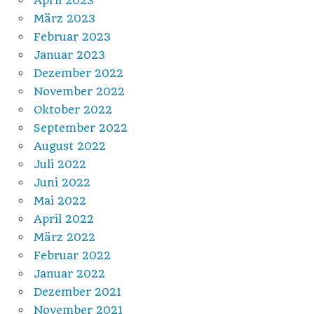
April 2023
März 2023
Februar 2023
Januar 2023
Dezember 2022
November 2022
Oktober 2022
September 2022
August 2022
Juli 2022
Juni 2022
Mai 2022
April 2022
März 2022
Februar 2022
Januar 2022
Dezember 2021
November 2021