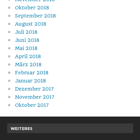
Oktober 2018
September 2018
August 2018
Juli 2018
Juni 2018
Mai 2018
April 2018
März 2018
Februar 2018
Januar 2018
Dezember 2017
November 2017
Oktober 2017
WEITERES