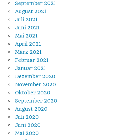
September 2021
August 2021
Juli 2021
Juni 2021
Mai 2021
April 2021
März 2021
Februar 2021
Januar 2021
Dezember 2020
November 2020
Oktober 2020
September 2020
August 2020
Juli 2020
Juni 2020
Mai 2020