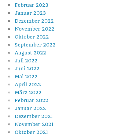
Februar 2023
Januar 2023
Dezember 2022
November 2022
Oktober 2022
September 2022
August 2022
Juli 2022
Juni 2022
Mai 2022
April 2022
März 2022
Februar 2022
Januar 2022
Dezember 2021
November 2021
Oktober 2021