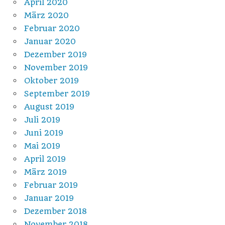
April 2020
März 2020
Februar 2020
Januar 2020
Dezember 2019
November 2019
Oktober 2019
September 2019
August 2019
Juli 2019
Juni 2019
Mai 2019
April 2019
März 2019
Februar 2019
Januar 2019
Dezember 2018
November 2018