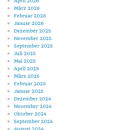
April 2026
März 2026
Februar 2026
Januar 2026
Dezember 2025
November 2025
September 2025
Juli 2025
Mai 2025
April 2025
März 2025
Februar 2025
Januar 2025
Dezember 2024
November 2024
Oktober 2024
September 2024
August 2024