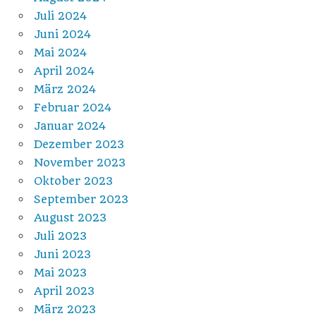
Juli 2024
Juni 2024
Mai 2024
April 2024
März 2024
Februar 2024
Januar 2024
Dezember 2023
November 2023
Oktober 2023
September 2023
August 2023
Juli 2023
Juni 2023
Mai 2023
April 2023
März 2023