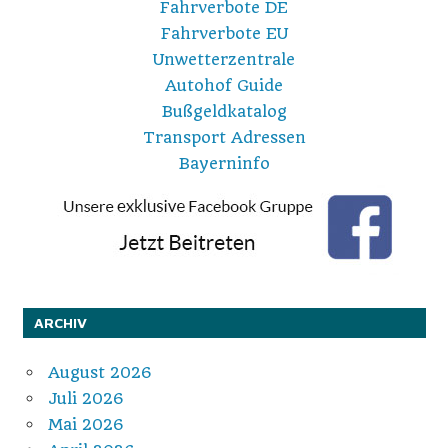
Fahrverbote DE
Fahrverbote EU
Unwetterzentrale
Autohof Guide
Bußgeldkatalog
Transport Adressen
Bayerninfo
ARCHIV
August 2026
Juli 2026
Mai 2026