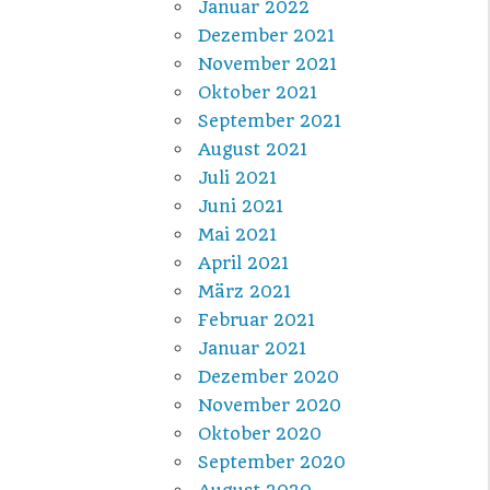
Januar 2022
Dezember 2021
November 2021
Oktober 2021
September 2021
August 2021
Juli 2021
Juni 2021
Mai 2021
April 2021
März 2021
Februar 2021
Januar 2021
Dezember 2020
November 2020
Oktober 2020
September 2020