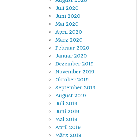
August 2020
Juli 2020
Juni 2020
Mai 2020
April 2020
März 2020
Februar 2020
Januar 2020
Dezember 2019
November 2019
Oktober 2019
September 2019
August 2019
Juli 2019
Juni 2019
Mai 2019
April 2019
März 2019