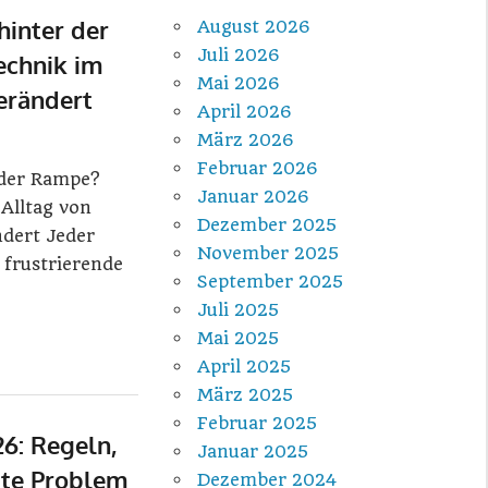
hinter der
August 2026
Juli 2026
chnik im
Mai 2026
erändert
April 2026
März 2026
Februar 2026
 der Rampe?
Januar 2026
Alltag von
Dezember 2025
dert Jeder
November 2025
 frustrierende
September 2025
Juli 2025
Mai 2025
April 2025
März 2025
Februar 2025
6: Regeln,
Januar 2025
ste Problem
Dezember 2024