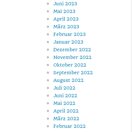
Juni 2023
Mai 2023
April 2023
März 2023
Februar 2023
Januar 2023
Dezember 2022
November 2022
Oktober 2022
September 2022
August 2022
Juli 2022
Juni 2022
Mai 2022
April 2022
März 2022
Februar 2022