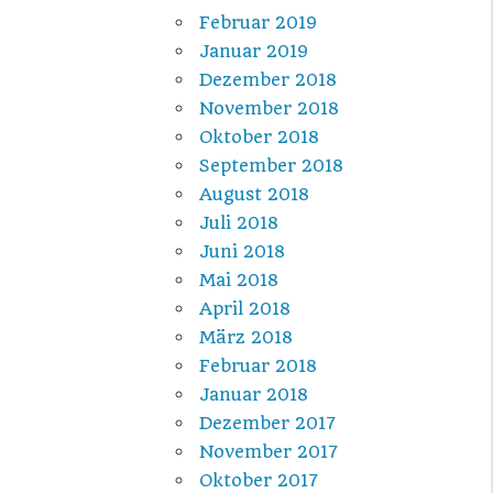
Februar 2019
Januar 2019
Dezember 2018
November 2018
Oktober 2018
September 2018
August 2018
Juli 2018
Juni 2018
Mai 2018
April 2018
März 2018
Februar 2018
Januar 2018
Dezember 2017
November 2017
Oktober 2017