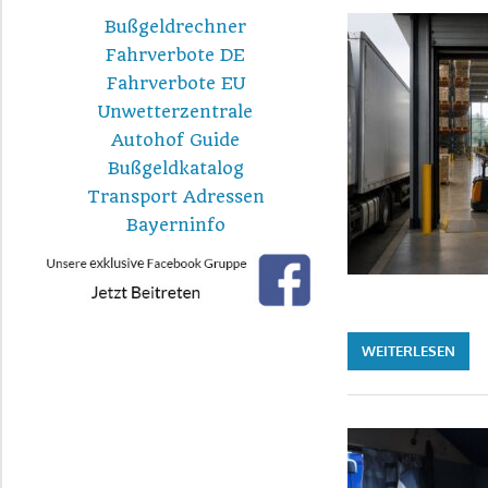
Bußgeldrechner
Fahrverbote DE
Fahrverbote EU
Unwetterzentrale
Autohof Guide
Bußgeldkatalog
Transport Adressen
Bayerninfo
WEITERLESEN