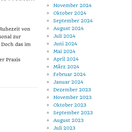
November 2024
Oktober 2024
September 2024
August 2024
Ruhezeit von
Juli 2024
sonal zur
Juni 2024
. Doch das im
Mai 2024
April 2024
er Praxis
März 2024
Februar 2024
Januar 2024
Dezember 2023
November 2023
Oktober 2023
September 2023
August 2023
Juli 2023