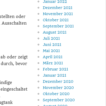
Januar 2022
Dezember 2021
November 2021
stellten oder
Oktober 2021
n Ausschalten
September 2021
August 2021
Juli 2021
Juni 2021
Mai 2021
 ab oder zeigt
April 2021
März 2021
 durch, bevor
Februar 2021
Januar 2021
Dezember 2020
ändige
November 2020
eingeschaltet
Oktober 2020
.
September 2020
ugtank