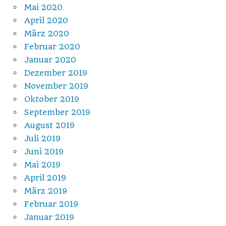
Mai 2020
April 2020
März 2020
Februar 2020
Januar 2020
Dezember 2019
November 2019
Oktober 2019
September 2019
August 2019
Juli 2019
Juni 2019
Mai 2019
April 2019
März 2019
Februar 2019
Januar 2019