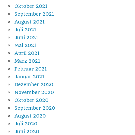
Oktober 2021
September 2021
August 2021
Juli 2021
Juni 2021
Mai 2021
April 2021
März 2021
Februar 2021
Januar 2021
Dezember 2020
November 2020
Oktober 2020
September 2020
August 2020
Juli 2020
Juni 2020