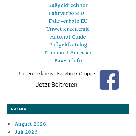
Bußgeldrechner
Fahrverbote DE
Fahrverbote EU
Unwetterzentrale
Autohof Guide
Bußgeldkatalog
Transport Adressen
Bayerninfo
ARCHIV
August 2026
Juli 2026