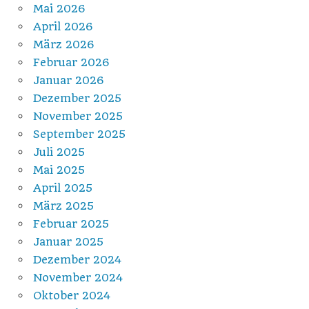
Mai 2026
April 2026
März 2026
Februar 2026
Januar 2026
Dezember 2025
November 2025
September 2025
Juli 2025
Mai 2025
April 2025
März 2025
Februar 2025
Januar 2025
Dezember 2024
November 2024
Oktober 2024