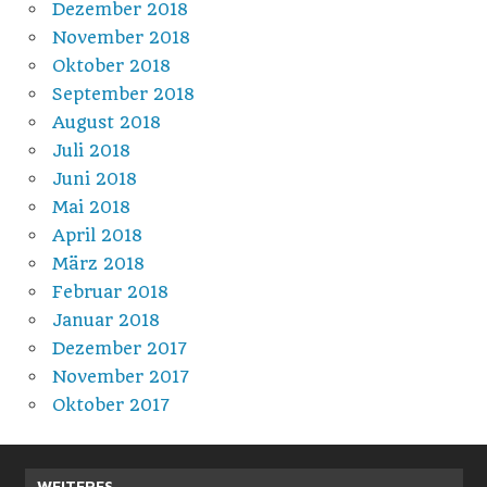
Dezember 2018
November 2018
Oktober 2018
September 2018
August 2018
Juli 2018
Juni 2018
Mai 2018
April 2018
März 2018
Februar 2018
Januar 2018
Dezember 2017
November 2017
Oktober 2017
WEITERES