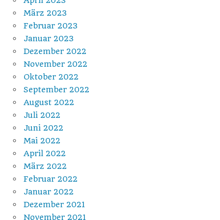
April 2023
März 2023
Februar 2023
Januar 2023
Dezember 2022
November 2022
Oktober 2022
September 2022
August 2022
Juli 2022
Juni 2022
Mai 2022
April 2022
März 2022
Februar 2022
Januar 2022
Dezember 2021
November 2021