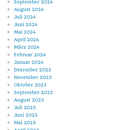
September 2024
August 2024
Juli 2024
Juni 2024
Mai 2024
April 2024
März 2024
Februar 2024
Januar 2024
Dezember 2023
November 2023
Oktober 2023
September 2023
August 2023
Juli 2023
Juni 2023
Mai 2023