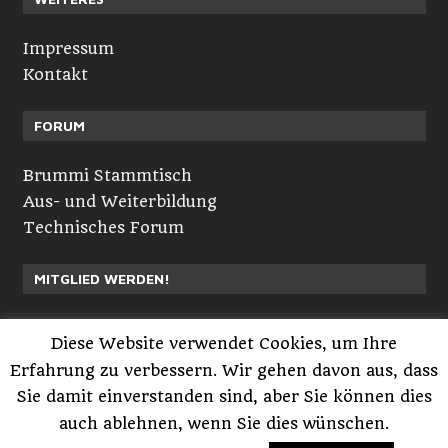
Impressum
Kontakt
FORUM
Brummi Stammtisch
Aus- und Weiterbildung
Technisches Forum
MITGLIED WERDEN!
Neuvorstellungen
Diese Website verwendet Cookies, um Ihre
Registrieren
Erfahrung zu verbessern. Wir gehen davon aus, dass
Anmelden
Sie damit einverstanden sind, aber Sie können dies
auch ablehnen, wenn Sie dies wünschen.
Powered by GlobalTruckerMedia.com™ © 2005-