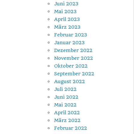
Juni 2023
Mai 2023
April 2023
März 2023
Februar 2023
Januar 2023
Dezember 2022
November 2022
Oktober 2022
September 2022
August 2022
Juli 2022
Juni 2022
Mai 2022
April 2022
März 2022
Februar 2022