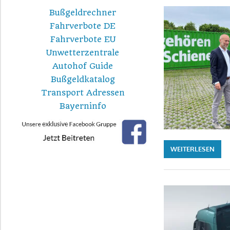
Bußgeldrechner
Fahrverbote DE
Fahrverbote EU
Unwetterzentrale
Autohof Guide
Bußgeldkatalog
Transport Adressen
Bayerninfo
WEITERLESEN