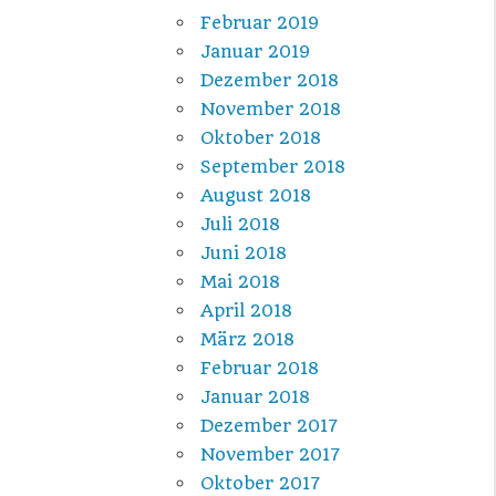
Februar 2019
Januar 2019
Dezember 2018
November 2018
Oktober 2018
September 2018
August 2018
Juli 2018
Juni 2018
Mai 2018
April 2018
März 2018
Februar 2018
Januar 2018
Dezember 2017
November 2017
Oktober 2017