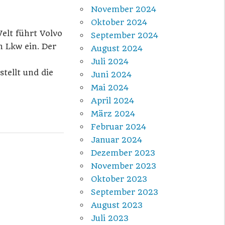
November 2024
Oktober 2024
Welt führt Volvo
September 2024
en Lkw ein. Der
August 2024
Juli 2024
tellt und die
Juni 2024
Mai 2024
April 2024
März 2024
Februar 2024
Januar 2024
Dezember 2023
November 2023
Oktober 2023
September 2023
August 2023
Juli 2023