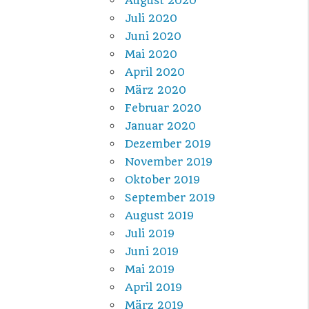
August 2020
Juli 2020
Juni 2020
Mai 2020
April 2020
März 2020
Februar 2020
Januar 2020
Dezember 2019
November 2019
Oktober 2019
September 2019
August 2019
Juli 2019
Juni 2019
Mai 2019
April 2019
März 2019