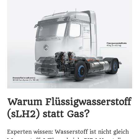
Warum Flüssigwasserstoff
(sLH2) statt Gas?
Experten wissen: Wasserstoff ist nicht gleich