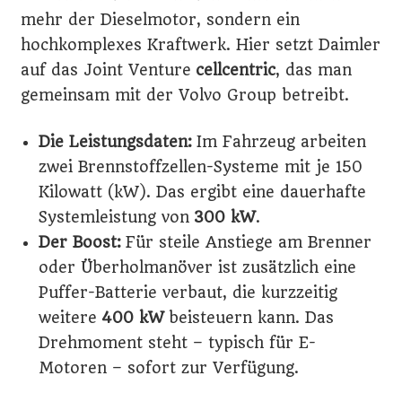
mehr der Dieselmotor, sondern ein
hochkomplexes Kraftwerk. Hier setzt Daimler
auf das Joint Venture
cellcentric
, das man
gemeinsam mit der Volvo Group betreibt.
Die Leistungsdaten:
Im Fahrzeug arbeiten
zwei Brennstoffzellen-Systeme mit je 150
Kilowatt (kW). Das ergibt eine dauerhafte
Systemleistung von
300 kW
.
Der Boost:
Für steile Anstiege am Brenner
oder Überholmanöver ist zusätzlich eine
Puffer-Batterie verbaut, die kurzzeitig
weitere
400 kW
beisteuern kann. Das
Drehmoment steht – typisch für E-
Motoren – sofort zur Verfügung.