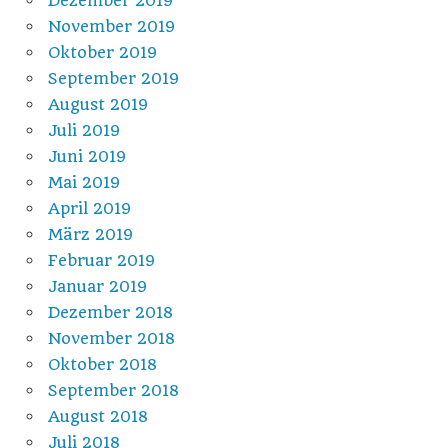
Dezember 2019
November 2019
Oktober 2019
September 2019
August 2019
Juli 2019
Juni 2019
Mai 2019
April 2019
März 2019
Februar 2019
Januar 2019
Dezember 2018
November 2018
Oktober 2018
September 2018
August 2018
Juli 2018