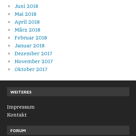
Juni 2018
Mai 2018
April 2018
März 2018
Februar 2018
Januar 2018
Dezember 2017
November 2017
Oktober 2017
WEITERES
Impressum
Kontakt
FORUM