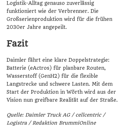
Logistik-Alltag genauso zuverlässig
funktioniert wie der Verbrenner. Die
Großserienproduktion wird für die frühen
2030er Jahre angepeilt.
Fazit
Daimler fährt eine klare Doppelstrategie:
Batterie (eActros) für planbare Routen,
Wasserstoff (GenH2) für die flexible
Langstrecke und schwere Lasten. Mit dem
Start der Produktion in Wörth wird aus der
Vision nun greifbare Realität auf der Straße.
Quelle: Daimler Truck AG / cellcentric /
Logistra / Redaktion BrummiOnline