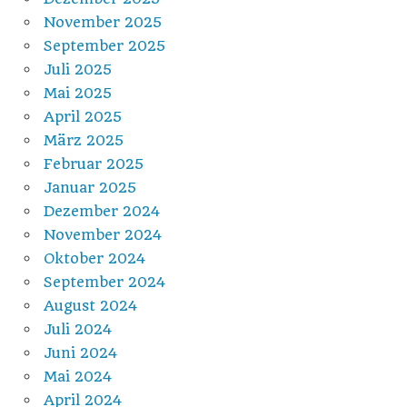
November 2025
September 2025
Juli 2025
Mai 2025
April 2025
März 2025
Februar 2025
Januar 2025
Dezember 2024
November 2024
Oktober 2024
September 2024
August 2024
Juli 2024
Juni 2024
Mai 2024
April 2024