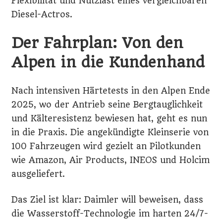
Flexibilität und Nutzlast eines vergleichbaren
Diesel-Actros.
Der Fahrplan: Von den
Alpen in die Kundenhand
Nach intensiven Härtetests in den Alpen Ende
2025, wo der Antrieb seine Bergtauglichkeit
und Kälteresistenz bewiesen hat, geht es nun
in die Praxis. Die angekündigte Kleinserie von
100 Fahrzeugen wird gezielt an Pilotkunden
wie Amazon, Air Products, INEOS und Holcim
ausgeliefert.
Das Ziel ist klar: Daimler will beweisen, dass
die Wasserstoff-Technologie im harten 24/7-