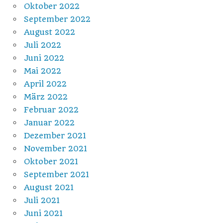
Oktober 2022
September 2022
August 2022
Juli 2022
Juni 2022
Mai 2022
April 2022
März 2022
Februar 2022
Januar 2022
Dezember 2021
November 2021
Oktober 2021
September 2021
August 2021
Juli 2021
Juni 2021