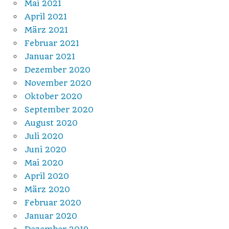
Mai 2021
April 2021
März 2021
Februar 2021
Januar 2021
Dezember 2020
November 2020
Oktober 2020
September 2020
August 2020
Juli 2020
Juni 2020
Mai 2020
April 2020
März 2020
Februar 2020
Januar 2020