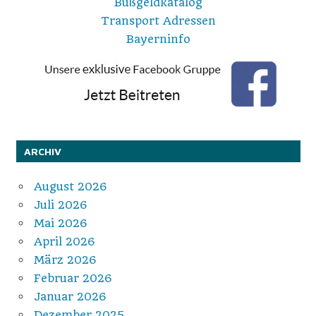
Bußgeldkatalog
Transport Adressen
Bayerninfo
ARCHIV
August 2026
Juli 2026
Mai 2026
April 2026
März 2026
Februar 2026
Januar 2026
Dezember 2025