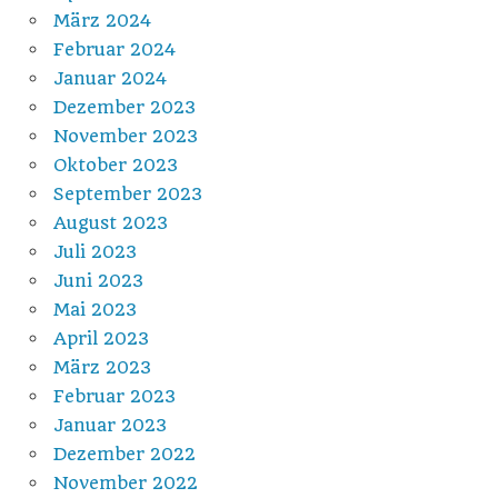
März 2024
Februar 2024
Januar 2024
Dezember 2023
November 2023
Oktober 2023
September 2023
August 2023
Juli 2023
Juni 2023
Mai 2023
April 2023
März 2023
Februar 2023
Januar 2023
Dezember 2022
November 2022