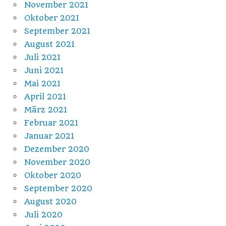
November 2021
Oktober 2021
September 2021
August 2021
Juli 2021
Juni 2021
Mai 2021
April 2021
März 2021
Februar 2021
Januar 2021
Dezember 2020
November 2020
Oktober 2020
September 2020
August 2020
Juli 2020