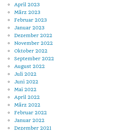
April 2023
März 2023
Februar 2023
Januar 2023
Dezember 2022
November 2022
Oktober 2022
September 2022
August 2022
Juli 2022
Juni 2022
Mai 2022
April 2022
März 2022
Februar 2022
Januar 2022
Dezember 2021