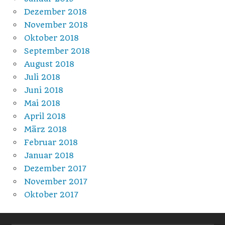
Dezember 2018
November 2018
Oktober 2018
September 2018
August 2018
Juli 2018
Juni 2018
Mai 2018
April 2018
März 2018
Februar 2018
Januar 2018
Dezember 2017
November 2017
Oktober 2017