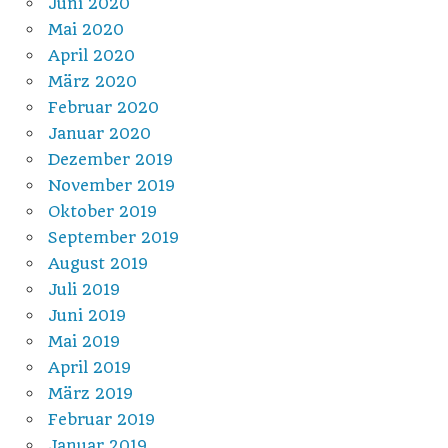
Juni 2020
Mai 2020
April 2020
März 2020
Februar 2020
Januar 2020
Dezember 2019
November 2019
Oktober 2019
September 2019
August 2019
Juli 2019
Juni 2019
Mai 2019
April 2019
März 2019
Februar 2019
Januar 2019