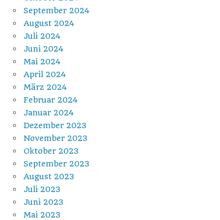
September 2024
August 2024
Juli 2024
Juni 2024
Mai 2024
April 2024
März 2024
Februar 2024
Januar 2024
Dezember 2023
November 2023
Oktober 2023
September 2023
August 2023
Juli 2023
Juni 2023
Mai 2023