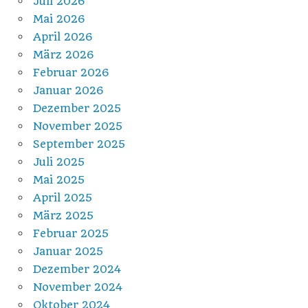
Juli 2026
Mai 2026
April 2026
März 2026
Februar 2026
Januar 2026
Dezember 2025
November 2025
September 2025
Juli 2025
Mai 2025
April 2025
März 2025
Februar 2025
Januar 2025
Dezember 2024
November 2024
Oktober 2024