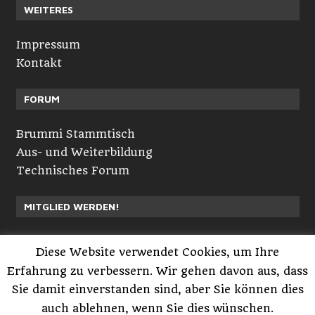
WEITERES
Impressum
Kontakt
FORUM
Brummi Stammtisch
Aus- und Weiterbildung
Technisches Forum
MITGLIED WERDEN!
Neuvorstellungen
Diese Website verwendet Cookies, um Ihre
Registrieren
Erfahrung zu verbessern. Wir gehen davon aus, dass
Anmelden
Sie damit einverstanden sind, aber Sie können dies
auch ablehnen, wenn Sie dies wünschen.