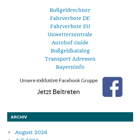
Bußgeldrechner
Fahrverbote DE
Fahrverbote EU
Unwetterzentrale
Autohof Guide
Bußgeldkatalog
Transport Adressen
Bayerninfo
ARCHIV
August 2026