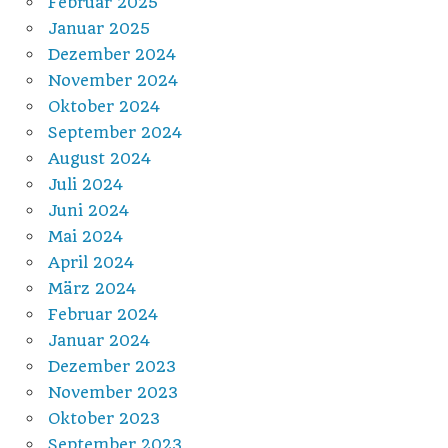
Februar 2025
Januar 2025
Dezember 2024
November 2024
Oktober 2024
September 2024
August 2024
Juli 2024
Juni 2024
Mai 2024
April 2024
März 2024
Februar 2024
Januar 2024
Dezember 2023
November 2023
Oktober 2023
September 2023