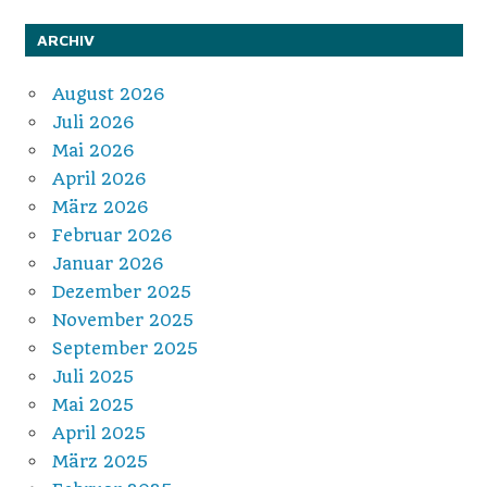
ARCHIV
August 2026
Juli 2026
Mai 2026
April 2026
März 2026
Februar 2026
Januar 2026
Dezember 2025
November 2025
September 2025
Juli 2025
Mai 2025
April 2025
März 2025