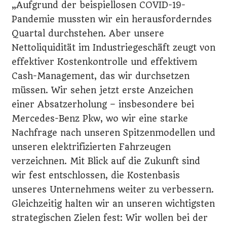
„Aufgrund der beispiellosen COVID-19-
Pandemie mussten wir ein herausforderndes
Quartal durchstehen. Aber unsere
Nettoliquidität im Industriegeschäft zeugt von
effektiver Kostenkontrolle und effektivem
Cash-Management, das wir durchsetzen
müssen. Wir sehen jetzt erste Anzeichen
einer Absatzerholung – insbesondere bei
Mercedes-Benz Pkw, wo wir eine starke
Nachfrage nach unseren Spitzenmodellen und
unseren elektrifizierten Fahrzeugen
verzeichnen. Mit Blick auf die Zukunft sind
wir fest entschlossen, die Kostenbasis
unseres Unternehmens weiter zu verbessern.
Gleichzeitig halten wir an unseren wichtigsten
strategischen Zielen fest: Wir wollen bei der