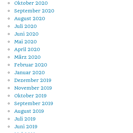
Oktober 2020
September 2020
August 2020
Juli 2020
Juni 2020
Mai 2020
April 2020
März 2020
Februar 2020
Januar 2020
Dezember 2019
November 2019
Oktober 2019
September 2019
August 2019
Juli 2019
Juni 2019