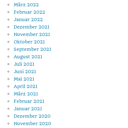
März 2022
Februar 2022
Januar 2022
Dezember 2021
November 2021
Oktober 2021
September 2021
August 2021
Juli 2021
Juni 2021
Mai 2021
April 2021
März 2021
Februar 2021
Januar 2021
Dezember 2020
November 2020