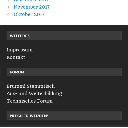
November 2017
Oktober 2017
WEITERES
Impressum
Kontakt
FORUM
Brummi Stammtisch
Aus- und Weiterbildung
Technisches Forum
MITGLIED WERDEN!