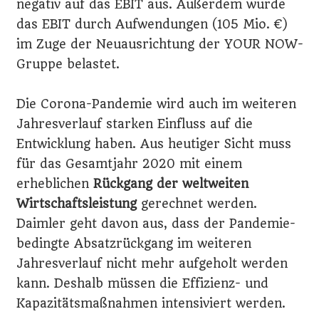
negativ auf das EBIT aus. Außerdem wurde
das EBIT durch Aufwendungen (105 Mio. €)
im Zuge der Neuausrichtung der YOUR NOW-
Gruppe belastet.
Die Corona-Pandemie wird auch im weiteren
Jahresverlauf starken Einfluss auf die
Entwicklung haben. Aus heutiger Sicht muss
für das Gesamtjahr 2020 mit einem
erheblichen
Rückgang der weltweiten
Wirtschaftsleistung
gerechnet werden.
Daimler geht davon aus, dass der Pandemie-
bedingte Absatzrückgang im weiteren
Jahresverlauf nicht mehr aufgeholt werden
kann. Deshalb müssen die Effizienz- und
Kapazitätsmaßnahmen intensiviert werden.