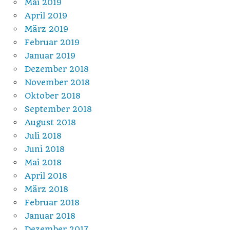
Mai 2019
April 2019
März 2019
Februar 2019
Januar 2019
Dezember 2018
November 2018
Oktober 2018
September 2018
August 2018
Juli 2018
Juni 2018
Mai 2018
April 2018
März 2018
Februar 2018
Januar 2018
Dezember 2017