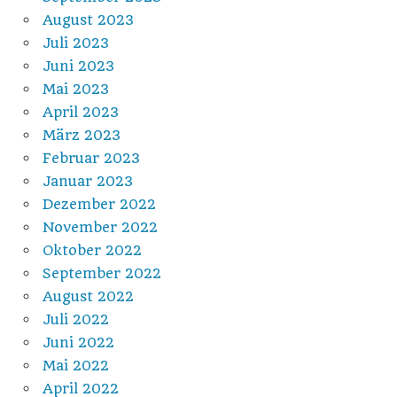
August 2023
Juli 2023
Juni 2023
Mai 2023
April 2023
März 2023
Februar 2023
Januar 2023
Dezember 2022
November 2022
Oktober 2022
September 2022
August 2022
Juli 2022
Juni 2022
Mai 2022
April 2022