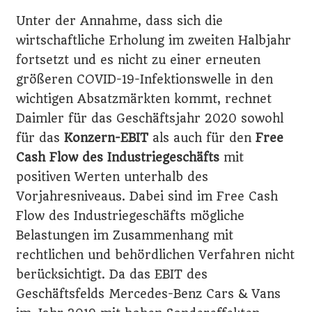
Unter der Annahme, dass sich die
wirtschaftliche Erholung im zweiten Halbjahr
fortsetzt und es nicht zu einer erneuten
größeren COVID-19-Infektionswelle in den
wichtigen Absatzmärkten kommt, rechnet
Daimler für das Geschäftsjahr 2020 sowohl
für das
Konzern-EBIT
als auch für den
Free
Cash Flow des Industriegeschäfts
mit
positiven Werten unterhalb des
Vorjahresniveaus. Dabei sind im Free Cash
Flow des Industriegeschäfts mögliche
Belastungen im Zusammenhang mit
rechtlichen und behördlichen Verfahren nicht
berücksichtigt. Da das EBIT des
Geschäftsfelds Mercedes-Benz Cars & Vans