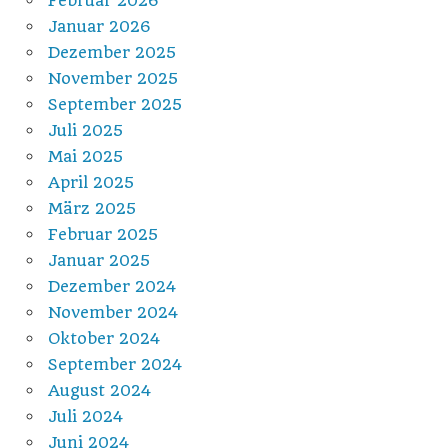
Februar 2026
Januar 2026
Dezember 2025
November 2025
September 2025
Juli 2025
Mai 2025
April 2025
März 2025
Februar 2025
Januar 2025
Dezember 2024
November 2024
Oktober 2024
September 2024
August 2024
Juli 2024
Juni 2024