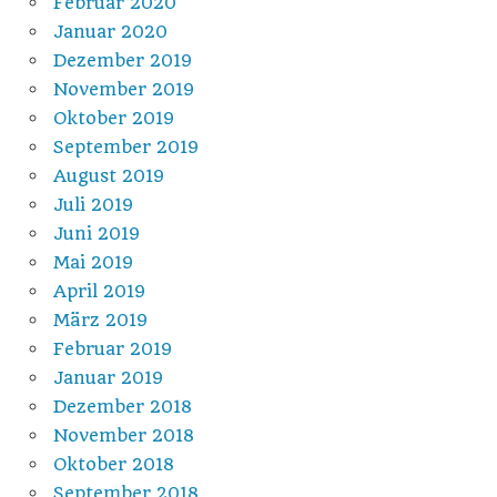
Februar 2020
Januar 2020
Dezember 2019
November 2019
Oktober 2019
September 2019
August 2019
Juli 2019
Juni 2019
Mai 2019
April 2019
März 2019
Februar 2019
Januar 2019
Dezember 2018
November 2018
Oktober 2018
September 2018