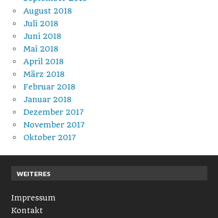
August 2018
Juli 2018
Juni 2018
Mai 2018
April 2018
März 2018
Februar 2018
Januar 2018
Dezember 2017
November 2017
Oktober 2017
WEITERES
Impressum
Kontakt