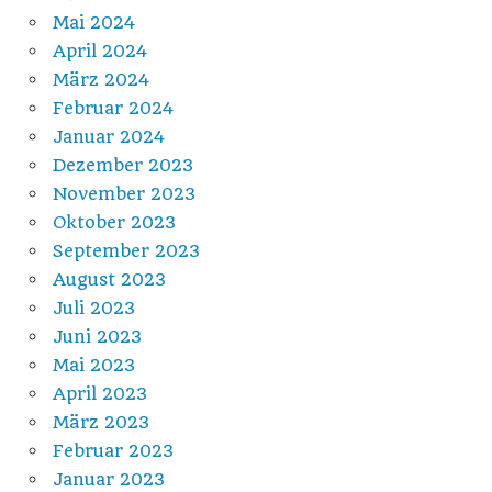
Mai 2024
April 2024
März 2024
Februar 2024
Januar 2024
Dezember 2023
November 2023
Oktober 2023
September 2023
August 2023
Juli 2023
Juni 2023
Mai 2023
April 2023
März 2023
Februar 2023
Januar 2023