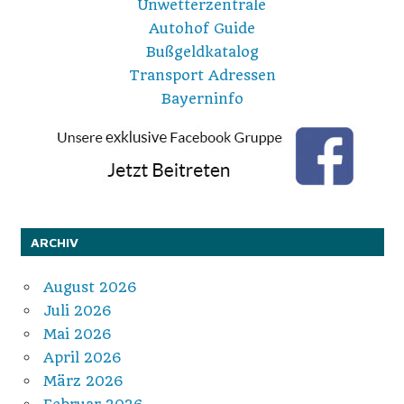
Unwetterzentrale
Autohof Guide
Bußgeldkatalog
Transport Adressen
Bayerninfo
ARCHIV
August 2026
Juli 2026
Mai 2026
April 2026
März 2026