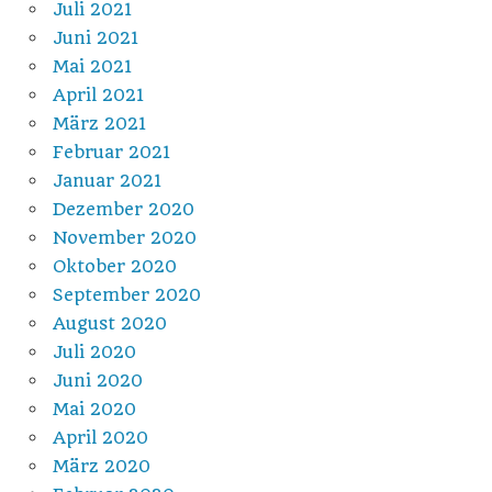
Juli 2021
Juni 2021
Mai 2021
April 2021
März 2021
Februar 2021
Januar 2021
Dezember 2020
November 2020
Oktober 2020
September 2020
August 2020
Juli 2020
Juni 2020
Mai 2020
April 2020
März 2020