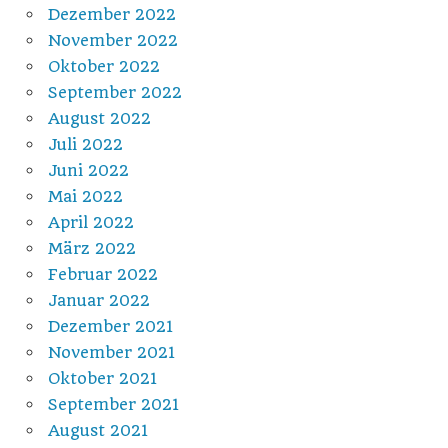
Dezember 2022
November 2022
Oktober 2022
September 2022
August 2022
Juli 2022
Juni 2022
Mai 2022
April 2022
März 2022
Februar 2022
Januar 2022
Dezember 2021
November 2021
Oktober 2021
September 2021
August 2021