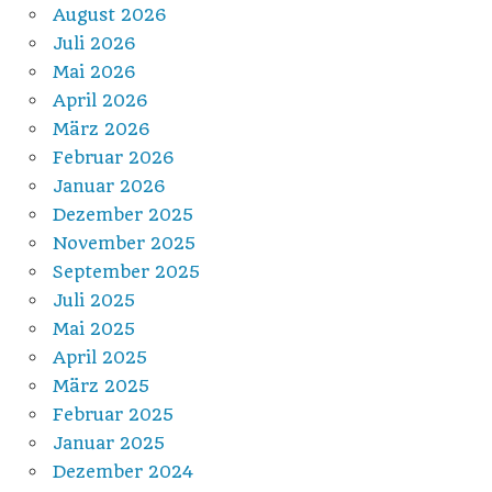
August 2026
Juli 2026
Mai 2026
April 2026
März 2026
Februar 2026
Januar 2026
Dezember 2025
November 2025
September 2025
Juli 2025
Mai 2025
April 2025
März 2025
Februar 2025
Januar 2025
Dezember 2024