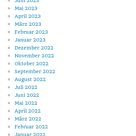
Juni 2023
Mai 2023
April 2023
März 2023
Februar 2023
Januar 2023
Dezember 2022
November 2022
Oktober 2022
September 2022
August 2022
Juli 2022
Juni 2022
Mai 2022
April 2022
März 2022
Februar 2022
Januar 2022