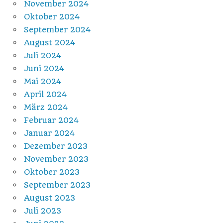
November 2024
Oktober 2024
September 2024
August 2024
Juli 2024
Juni 2024
Mai 2024
April 2024
März 2024
Februar 2024
Januar 2024
Dezember 2023
November 2023
Oktober 2023
September 2023
August 2023
Juli 2023