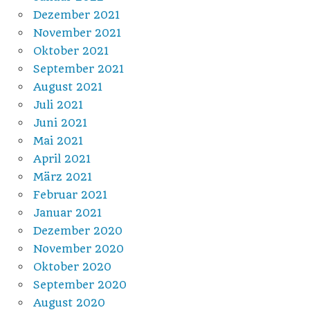
Dezember 2021
November 2021
Oktober 2021
September 2021
August 2021
Juli 2021
Juni 2021
Mai 2021
April 2021
März 2021
Februar 2021
Januar 2021
Dezember 2020
November 2020
Oktober 2020
September 2020
August 2020