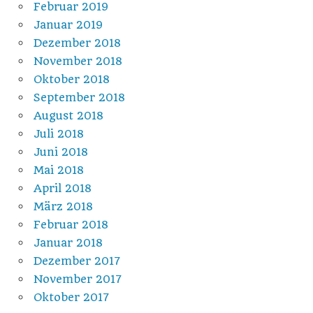
Februar 2019
Januar 2019
Dezember 2018
November 2018
Oktober 2018
September 2018
August 2018
Juli 2018
Juni 2018
Mai 2018
April 2018
März 2018
Februar 2018
Januar 2018
Dezember 2017
November 2017
Oktober 2017