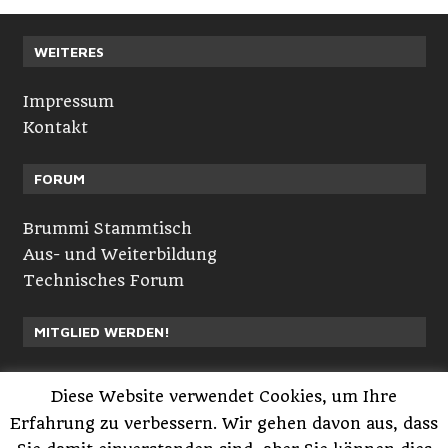
WEITERES
Impressum
Kontakt
FORUM
Brummi Stammtisch
Aus- und Weiterbildung
Technisches Forum
MITGLIED WERDEN!
Neuvorstellungen
Diese Website verwendet Cookies, um Ihre
Registrieren
Erfahrung zu verbessern. Wir gehen davon aus, dass
Anmelden