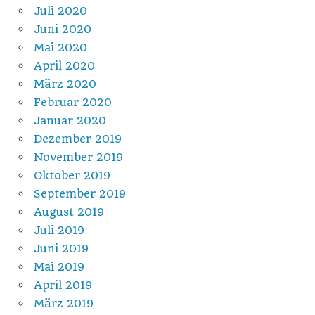
Juli 2020
Juni 2020
Mai 2020
April 2020
März 2020
Februar 2020
Januar 2020
Dezember 2019
November 2019
Oktober 2019
September 2019
August 2019
Juli 2019
Juni 2019
Mai 2019
April 2019
März 2019