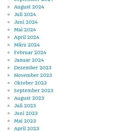
August 2024
Juli 2024
Juni 2024
Mai 2024
April 2024
März 2024
Februar 2024
Januar 2024
Dezember 2023
November 2023
Oktober 2023
September 2023
August 2023
Juli 2023
Juni 2023
Mai 2023
April 2023