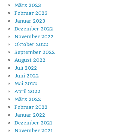
März 2023
Februar 2023
Januar 2023
Dezember 2022
November 2022
Oktober 2022
September 2022
August 2022
Juli 2022
Juni 2022
Mai 2022
April 2022
März 2022
Februar 2022
Januar 2022
Dezember 2021
November 2021