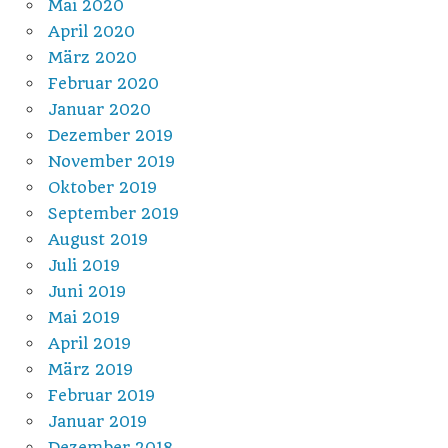
Mai 2020
April 2020
März 2020
Februar 2020
Januar 2020
Dezember 2019
November 2019
Oktober 2019
September 2019
August 2019
Juli 2019
Juni 2019
Mai 2019
April 2019
März 2019
Februar 2019
Januar 2019
Dezember 2018