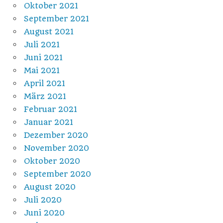
Oktober 2021
September 2021
August 2021
Juli 2021
Juni 2021
Mai 2021
April 2021
März 2021
Februar 2021
Januar 2021
Dezember 2020
November 2020
Oktober 2020
September 2020
August 2020
Juli 2020
Juni 2020