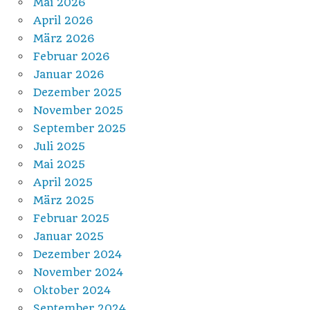
Mai 2026
April 2026
März 2026
Februar 2026
Januar 2026
Dezember 2025
November 2025
September 2025
Juli 2025
Mai 2025
April 2025
März 2025
Februar 2025
Januar 2025
Dezember 2024
November 2024
Oktober 2024
September 2024