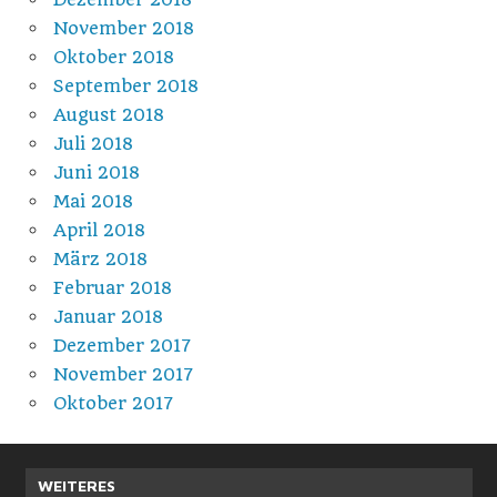
November 2018
Oktober 2018
September 2018
August 2018
Juli 2018
Juni 2018
Mai 2018
April 2018
März 2018
Februar 2018
Januar 2018
Dezember 2017
November 2017
Oktober 2017
WEITERES