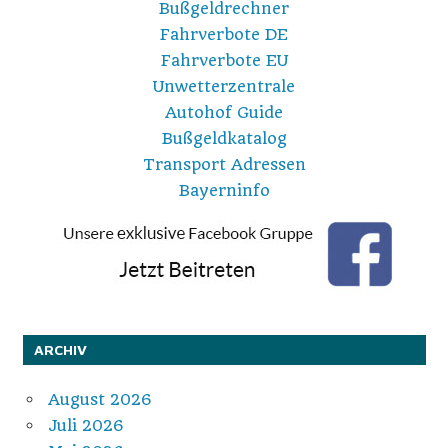
Bußgeldrechner
Fahrverbote DE
Fahrverbote EU
Unwetterzentrale
Autohof Guide
Bußgeldkatalog
Transport Adressen
Bayerninfo
ARCHIV
August 2026
Juli 2026