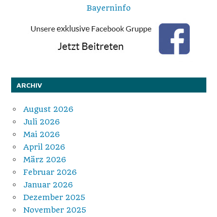
Bayerninfo
ARCHIV
August 2026
Juli 2026
Mai 2026
April 2026
März 2026
Februar 2026
Januar 2026
Dezember 2025
November 2025