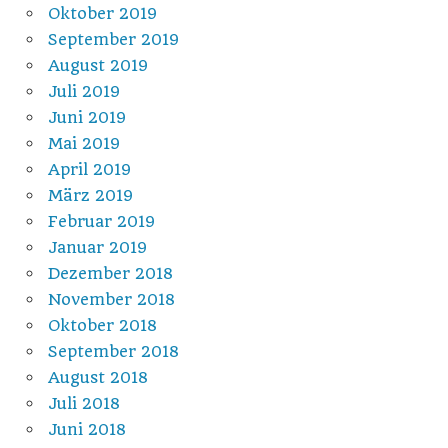
Oktober 2019
September 2019
August 2019
Juli 2019
Juni 2019
Mai 2019
April 2019
März 2019
Februar 2019
Januar 2019
Dezember 2018
November 2018
Oktober 2018
September 2018
August 2018
Juli 2018
Juni 2018