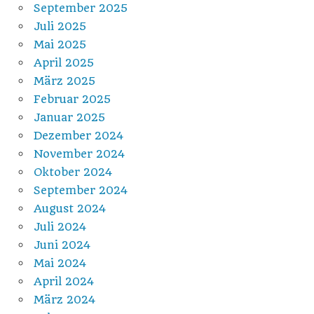
September 2025
Juli 2025
Mai 2025
April 2025
März 2025
Februar 2025
Januar 2025
Dezember 2024
November 2024
Oktober 2024
September 2024
August 2024
Juli 2024
Juni 2024
Mai 2024
April 2024
März 2024