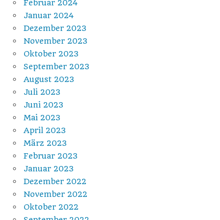
Februar 2024
Januar 2024
Dezember 2023
November 2023
Oktober 2023
September 2023
August 2023
Juli 2023
Juni 2023
Mai 2023
April 2023
März 2023
Februar 2023
Januar 2023
Dezember 2022
November 2022
Oktober 2022
September 2022