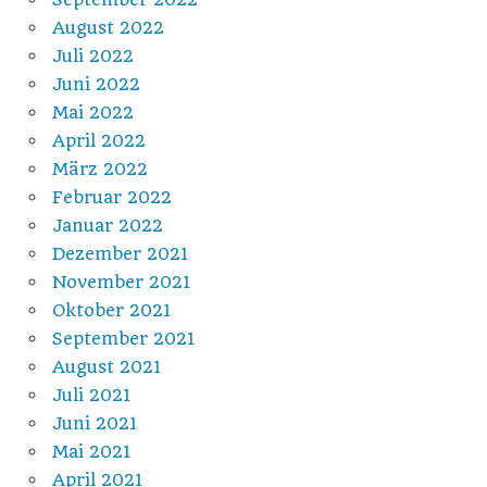
August 2022
Juli 2022
Juni 2022
Mai 2022
April 2022
März 2022
Februar 2022
Januar 2022
Dezember 2021
November 2021
Oktober 2021
September 2021
August 2021
Juli 2021
Juni 2021
Mai 2021
April 2021