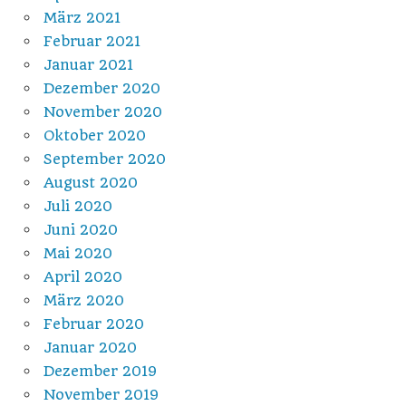
März 2021
Februar 2021
Januar 2021
Dezember 2020
November 2020
Oktober 2020
September 2020
August 2020
Juli 2020
Juni 2020
Mai 2020
April 2020
März 2020
Februar 2020
Januar 2020
Dezember 2019
November 2019