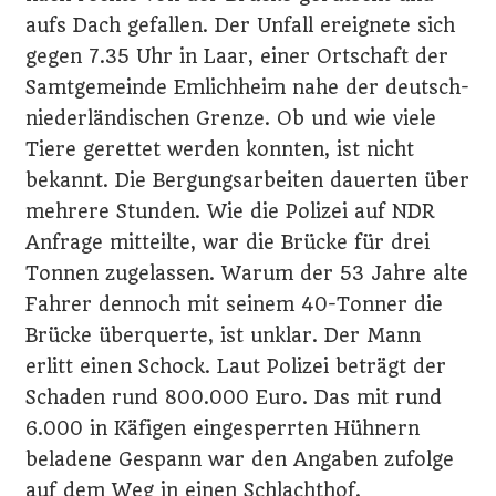
aufs Dach gefallen. Der Unfall ereignete sich
gegen 7.35 Uhr in Laar, einer Ortschaft der
Samtgemeinde Emlichheim nahe der deutsch-
niederländischen Grenze. Ob und wie viele
Tiere gerettet werden konnten, ist nicht
bekannt. Die Bergungsarbeiten dauerten über
mehrere Stunden. Wie die Polizei auf NDR
Anfrage mitteilte, war die Brücke für drei
Tonnen zugelassen. Warum der 53 Jahre alte
Fahrer dennoch mit seinem 40-Tonner die
Brücke überquerte, ist unklar. Der Mann
erlitt einen Schock. Laut Polizei beträgt der
Schaden rund 800.000 Euro. Das mit rund
6.000 in Käfigen eingesperrten Hühnern
beladene Gespann war den Angaben zufolge
auf dem Weg in einen Schlachthof.