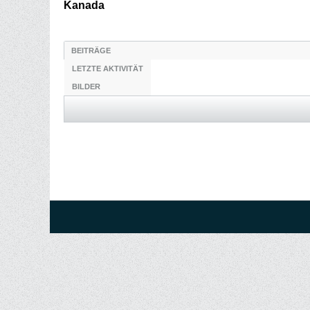
Kanada
BEITRÄGE
LETZTE AKTIVITÄT
BILDER