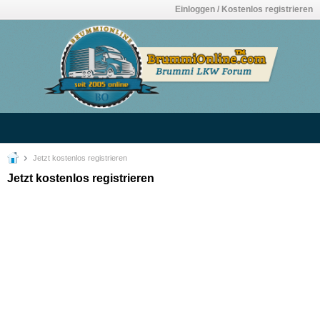
Einloggen / Kostenlos registrieren
Jetzt kostenlos registrieren
Jetzt kostenlos registrieren