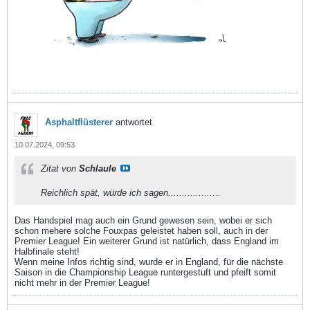
Asphaltflüsterer
antwortet
10.07.2024, 09:53
Zitat von
Schlaule
Reichlich spät, würde ich sagen...................
Das Handspiel mag auch ein Grund gewesen sein, wobei er sich
schon mehere solche Fouxpas geleistet haben soll, auch in der
Premier League! Ein weiterer Grund ist natürlich, dass England im
Halbfinale steht!
Wenn meine Infos richtig sind, wurde er in England, für die nächste
Saison in die Championship League runtergestuft und pfeift somit
nicht mehr in der Premier League!