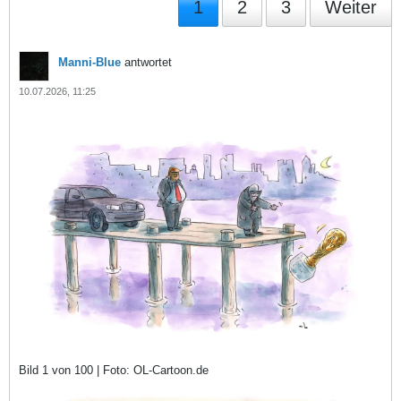
1
2
3
Weiter
Manni-Blue
antwortet
10.07.2026, 11:25
Bild 1 von 100 | Foto: OL-Cartoon.de