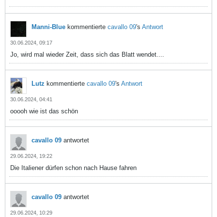
Manni-Blue
kommentierte
cavallo 09
's
Antwort
30.06.2024, 09:17
Jo, wird mal wieder Zeit, dass sich das Blatt wendet....
Lutz
kommentierte
cavallo 09
's
Antwort
30.06.2024, 04:41
ooooh wie ist das schön
cavallo 09
antwortet
29.06.2024, 19:22
Die Italiener dürfen schon nach Hause fahren
cavallo 09
antwortet
29.06.2024, 10:29