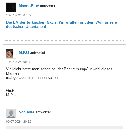
Manni-Blue
antwortet
10.07.2024, 07:09
Die EM der türkischen Nazis: Wir grüßen mit dem Wolf unsere
deutschen Untertanen!
M.P.U
antwortet
10.07.2024, 00:35
Vielleicht hätte man schon bei der Bestimmung/Auswahl dieses
Mannes
mal genauer hinschauen sollen....
Gruß!
M.P.U
Schlaule
antwortet
09.07.2024, 20:32