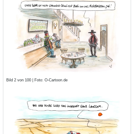
Bild 2 von 100 | Foto: O-Cartoon.de