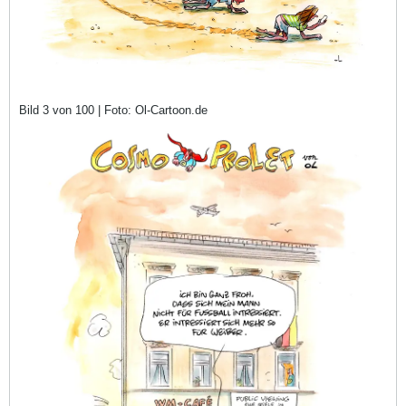
Bild 3 von 100 | Foto: Ol-Cartoon.de