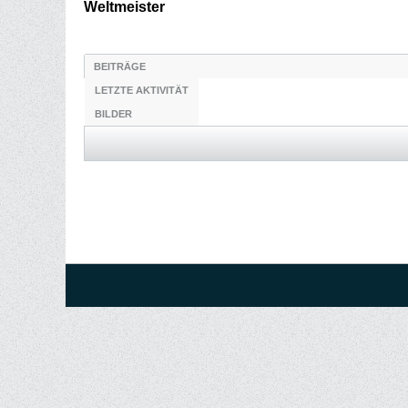
Weltmeister
BEITRÄGE
LETZTE AKTIVITÄT
BILDER