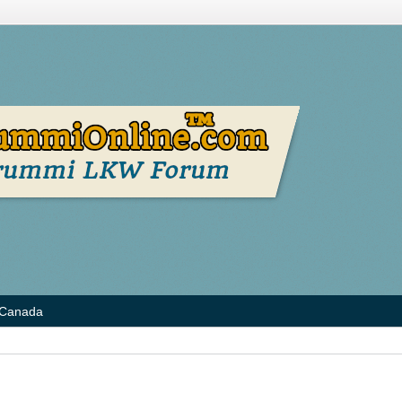
 Canada